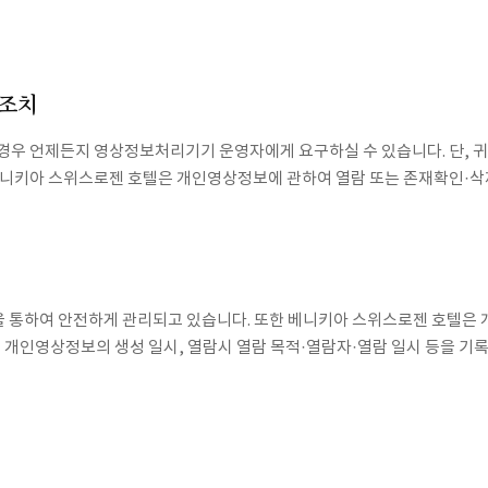
 조치
경우 언제든지 영상정보처리기기 운영자에게 요구하실 수 있습니다. 단, 귀
베니키아 스위스로젠 호텔은 개인영상정보에 관하여 열람 또는 존재확인·삭
을 통하여 안전하게 관리되고 있습니다. 또한 베니키아 스위스로젠 호텔은
 개인영상정보의 생성 일시, 열람시 열람 목적·열람자·열람 일시 등을 기