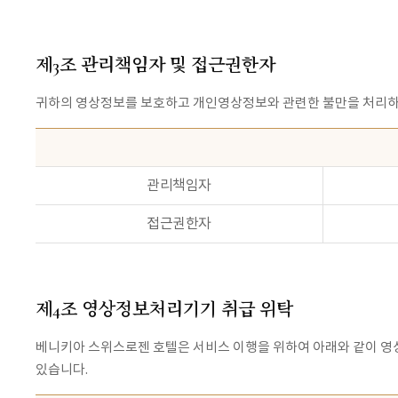
제3조 관리책임자 및 접근권한자
귀하의 영상정보를 보호하고 개인영상정보와 관련한 불만을 처리하
관리책임자
접근권한자
제4조 영상정보처리기기 취급 위탁
베니키아 스위스로젠 호텔은 서비스 이행을 위하여 아래와 같이 영
있습니다.