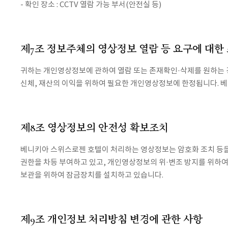
- 확인 장소 : CCTV 열람 가능 부서(안전실 등)
제7조 정보주체의 영상정보 열람 등 요구에 대한
귀하는 개인영상정보에 관하여 열람 또는 존재확인·삭제를 원하는 
신체, 재산의 이익을 위하여 필요한 개인영상정보에 한정됩니다. 
제8조 영상정보의 안전성 확보조치
베니키아 스위스로젠 호텔이 처리하는 영상정보는 암호화 조치 등
권한을 차등 부여하고 있고, 개인영상정보의 위·변조 방지를 위하여
보관을 위하여 잠금장치를 설치하고 있습니다.
제9조 개인정보 처리방침 변경에 관한 사항