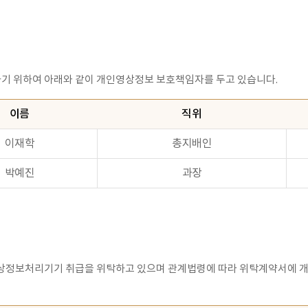
기 위하여 아래와 같이 개인영상정보 보호책임자를 두고 있습니다.
이름
직위
이재학
총지배인
박예진
과장
상정보처리기기 취급을 위탁하고 있으며 관계법령에 따라 위탁계약서에 개