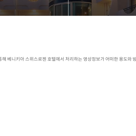
통해 베니키아 스위스로젠 호텔에서 처리하는 영상정보가 어떠한 용도와 