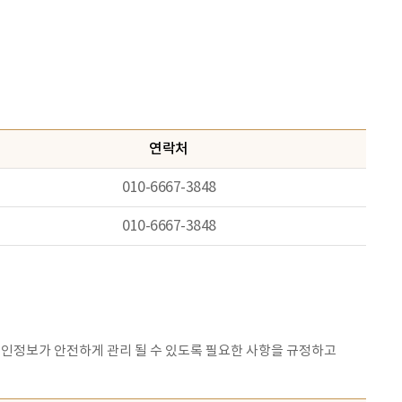
연락처
010-6667-3848
010-6667-3848
인정보가 안전하게 관리 될 수 있도록 필요한 사항을 규정하고