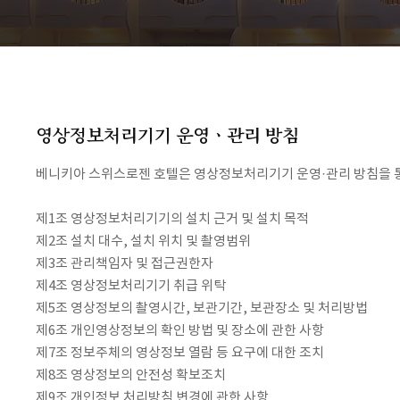
영상정보처리기기 운영ㆍ관리 방침
베니키아 스위스로젠 호텔은 영상정보처리기기 운영·관리 방침을 
제1조 영상정보처리기기의 설치 근거 및 설치 목적
제2조 설치 대수, 설치 위치 및 촬영범위
제3조 관리책임자 및 접근권한자
제4조 영상정보처리기기 취급 위탁
제5조 영상정보의 촬영시간, 보관기간, 보관장소 및 처리방법
제6조 개인영상정보의 확인 방법 및 장소에 관한 사항
제7조 정보주체의 영상정보 열람 등 요구에 대한 조치
제8조 영상정보의 안전성 확보조치
제9조 개인정보 처리방침 변경에 관한 사항