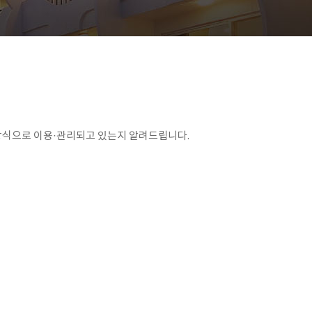
방식으로 이용·관리되고 있는지 알려드립니다.