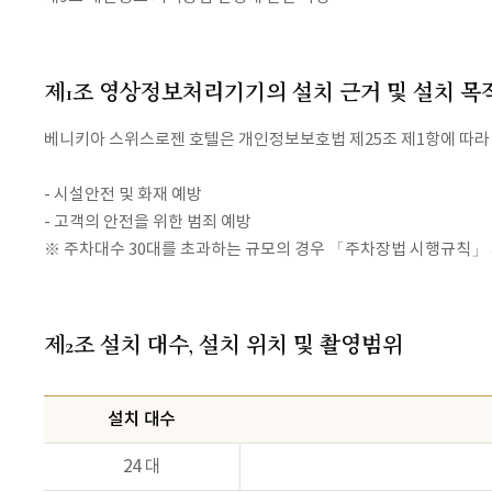
제1조 영상정보처리기기의 설치 근거 및 설치 목
베니키아 스위스로젠 호텔은 개인정보보호법 제25조 제1항에 따라
- 시설안전 및 화재 예방
- 고객의 안전을 위한 범죄 예방
※ 주차대수 30대를 초과하는 규모의 경우 「주차장법 시행규칙」 
제2조 설치 대수, 설치 위치 및 촬영범위
설치 대수
24 대