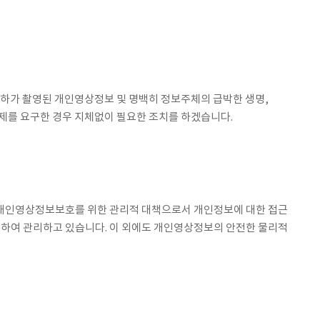
하가 촬영된 개인영상정보 및 명백히 정보주체의 급박한 생명,
제를 요구한 경우 지체없이 필요한 조치를 하겠습니다.
 개인영상정보보호를 위한 관리적 대책으로서 개인정보에 대한 접근
록하여 관리하고 있습니다. 이 외에도 개인영상정보의 안전한 물리적