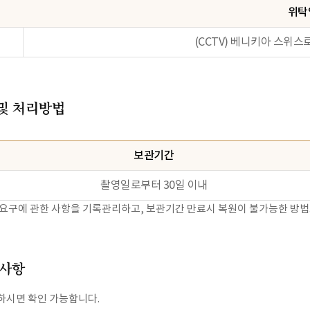
위탁
(CCTV) 베니키아 스위
 및 처리방법
보관기간
촬영일로부터 30일 이내
 등 요구에 관한 사항을 기록관리하고, 보관기간 만료시 복원이 불가능한 방법
 사항
문하시면 확인 가능합니다.