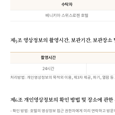
수탁자
베니키아 스위스로젠 호텔
제5조 영상정보의 촬영시간, 보관기간, 보관장소
촬영시간
24시간
처리방법 : 개인영상정보의 목적외 이용, 제3자 제공, 파기, 열람
제6조 개인영상정보의 확인 방법 및 장소에 관한
- 확인 방법 : 호텔의 영상정보 접근 권한자에게 미리 연락하고 방