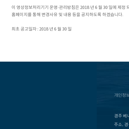
이 영상정보처리기기 운영·관리방침은 2018 년 6 월 30 일에 
홈페이지를 통해 변경사유 및 내용 등을 공지하도록 하겠습니다.
최초 공고일자 : 2018 년 6 월 30 일
개인정
경주 베
주소. 경