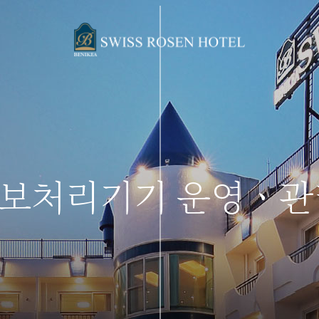
보처리기기 운영ㆍ관