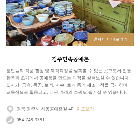
홈페이지 바로가기
경주민속공예촌
장인들의 작품 활동 및 제작과정을 살펴볼 수 있는 곳으로서 전통
한옥과 초가에서 공예품을 만드는 과정을 살펴보실 수 있습니다.
도자기, 금속, 목공, 보석, 자수, 토기 등의 제조과정을 공개하여
교육장으로 활용되고, 직판 가격의 쇼핑도 즐기실 수 있습니다.
경북 경주시 하동공예촌길 40
지도보기
054-748-3781