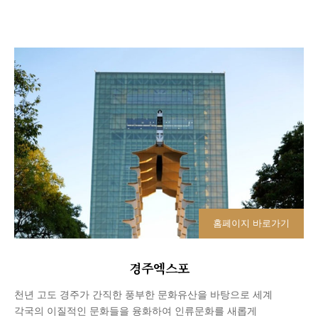
홈페이지 바로가기
경주엑스포
천년 고도 경주가 간직한 풍부한 문화유산을 바탕으로 세계
각국의 이질적인 문화들을 융화하여 인류문화를 새롭게