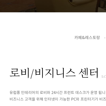
카페&레스토랑
로비/비지니스 센터
LO
유럽풍 인테리어의 로비와 24시간 프런트 데스크가 운영 됩니
비즈니스 고객을 위해 인터넷이 가능한 PC와 프린터기가 비