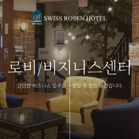
로비/비지니스센터
간단한 비즈니스 업무를 수행할 수 있는 공간입니다