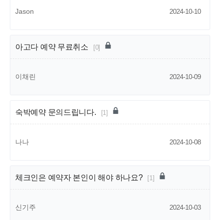
Jason
2024-10-10
아고다 예약 무료취소
[0]
이채린
2024-10-09
숙박예약 문의드립니다.
[1]
나나
2024-10-08
체크인은 예약자 본인이 해야 하나요?
[1]
신기주
2024-10-03