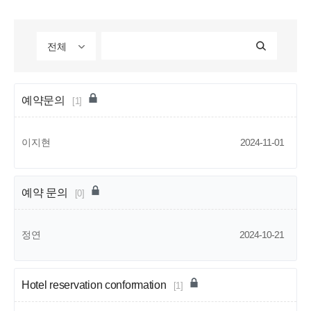
전체
예약문의
[1]
이지현
2024-11-01
예약 문의
[0]
정연
2024-10-21
Hotel reservation conformation
[1]