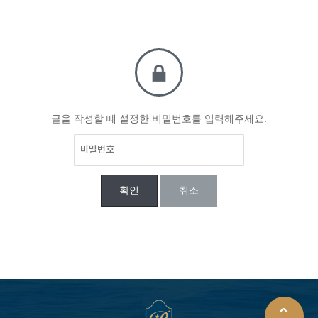
글을 작성할 때 설정한 비밀번호를 입력해주세요.
확인
취소